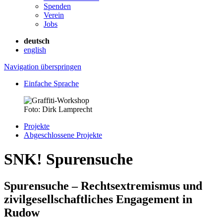
Spenden
Verein
Jobs
deutsch
english
Navigation überspringen
Einfache Sprache
Foto: Dirk Lamprecht
Projekte
Abgeschlossene Projekte
SNK! Spurensuche
Spurensuche – Rechtsextremismus und
zivilgesellschaftliches Engagement in
Rudow