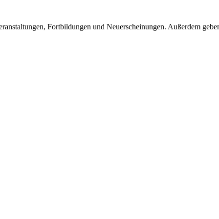
eranstaltungen, Fortbildungen und Neuerscheinungen. Außerdem geben 