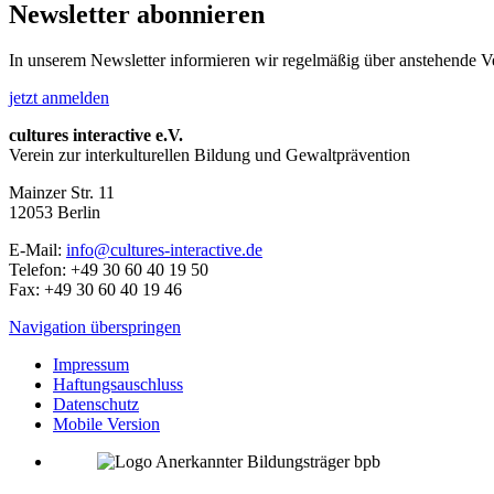
Newsletter abonnieren
In unserem Newsletter informieren wir regelmäßig über anstehende V
jetzt anmelden
cultures interactive e.V.
Verein zur interkulturellen Bildung und Gewaltprävention
Mainzer Str. 11
12053
Berlin
E-Mail:
info@cultures-interactive.de
Telefon:
+49 30 60 40 19 50
Fax:
+49 30 60 40 19 46
Navigation überspringen
Impressum
Haftungsauschluss
Datenschutz
Mobile Version