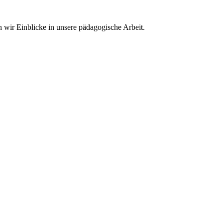
wir Einblicke in unsere pädagogische Arbeit.