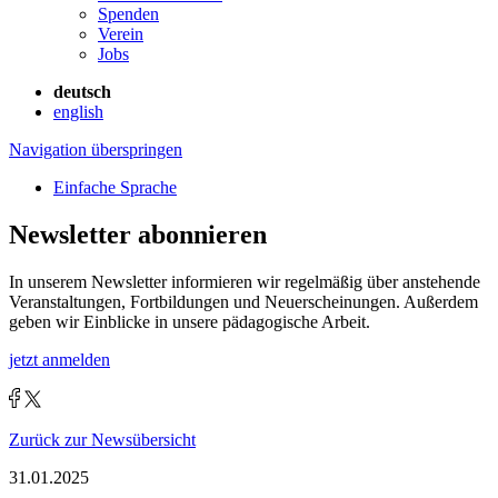
Spenden
Verein
Jobs
deutsch
english
Navigation überspringen
Einfache Sprache
Newsletter abonnieren
In unserem Newsletter informieren wir regelmäßig über anstehende
Veranstaltungen, Fortbildungen und Neuerscheinungen. Außerdem
geben wir Einblicke in unsere pädagogische Arbeit.
jetzt anmelden
Zurück zur Newsübersicht
31.01.2025