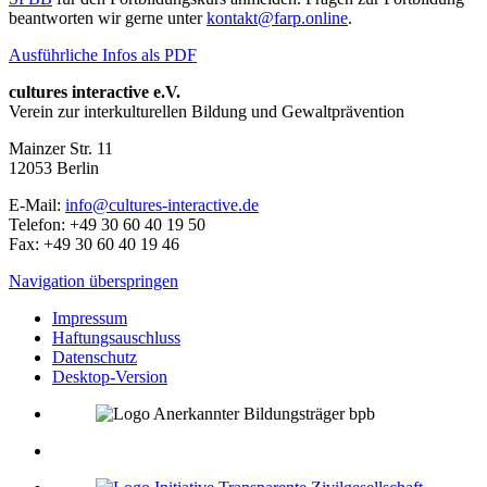
beantworten wir gerne unter
kontakt@farp.online
.
Ausführliche Infos als PDF
cultures interactive e.V.
Verein zur interkulturellen Bildung und Gewaltprävention
Mainzer Str. 11
12053
Berlin
E-Mail:
info@cultures-interactive.de
Telefon:
+49 30 60 40 19 50
Fax:
+49 30 60 40 19 46
Navigation überspringen
Impressum
Haftungsauschluss
Datenschutz
Desktop-Version