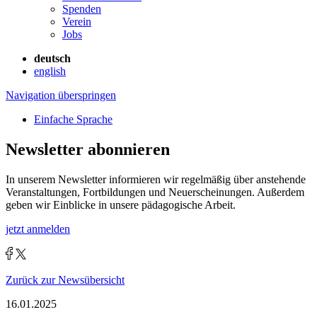
Spenden
Verein
Jobs
deutsch
english
Navigation überspringen
Einfache Sprache
Newsletter abonnieren
In unserem Newsletter informieren wir regelmäßig über anstehende
Veranstaltungen, Fortbildungen und Neuerscheinungen. Außerdem
geben wir Einblicke in unsere pädagogische Arbeit.
jetzt anmelden
Zurück zur Newsübersicht
16.01.2025