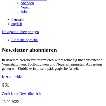
Spenden
Verein
Jobs
deutsch
english
Navigation überspringen
Einfache Sprache
Newsletter abonnieren
In unserem Newsletter informieren wir regelmäßig über anstehende
Veranstaltungen, Fortbildungen und Neuerscheinungen. Außerdem
geben wir Einblicke in unsere pädagogische Arbeit.
jetzt anmelden
Zurück zur Newsübersicht
13.09.2022