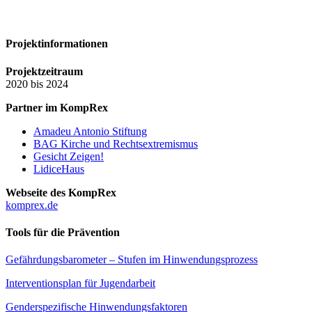
Projektinformationen
Projektzeitraum
2020 bis 2024
Partner im KompRex
Amadeu Antonio Stiftung
BAG Kirche und Rechtsextremismus
Gesicht Zeigen!
LidiceHaus
Webseite des KompRex
komprex.de
Tools für die Prävention
Gefährdungsbarometer – Stufen im Hinwendungsprozess
Interventionsplan für Jugendarbeit
Genderspezifische Hinwendungsfaktoren