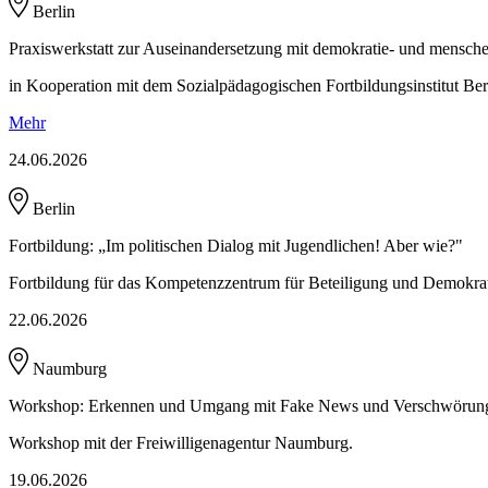
Berlin
Praxiswerkstatt zur Auseinander­setzung mit demokratie- und menschen­
in Kooperation mit dem Sozialpädagogischen Fortbildungsinstitut B
Mehr
24.06.2026
Berlin
Fortbildung: „Im politischen Dialog mit Jugendlichen! Aber wie?"
Fortbildung für das Kompetenzzentrum für Beteiligung und Demokrat
22.06.2026
Naumburg
Workshop: Erkennen und Umgang mit Fake News und Verschwörung
Workshop mit der Freiwilligenagentur Naumburg.
19.06.2026