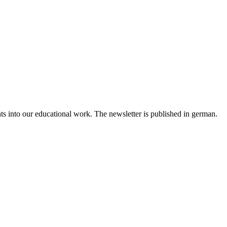
ts into our educational work. The newsletter is published in german.