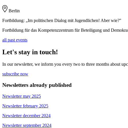
Berlin
Fortbildung: „Im politischen Dialog mit Jugendlichen! Aber wie?"
Fortbildung für das Kompetenzzentrum für Beteiligung und Demokrat
all past events
Let's stay in touch!
In our newsletter, we inform you every two to three months about upc
subscribe now
Newsletters already published
Newsletter may 2025
Newsletter february 2025
Newsletter december 2024
Newsletter september 2024