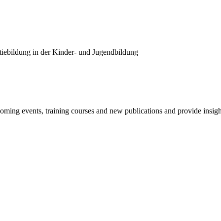
iebildung in der Kinder- und Jugendbildung
oming events, training courses and new publications and provide insigh