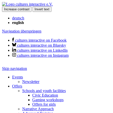
Increase contrast
Invert text
deutsch
english
Navigation überspringen
cultures interactive on Facebook
cultures interactive on Bluesky
cultures interactive on LinkedIn
cultures interactive on Instagram
Skip navigation
Events
Newsletter
Offers
Schools and youth facilities
Civic Education
Gaming workshops
Offers for girls
Narrative Approach