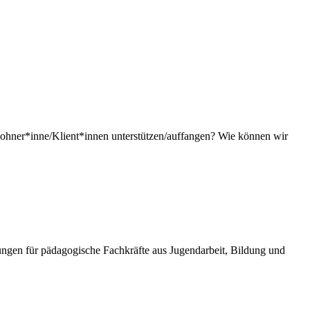
hner*inne/Klient*innen unterstützen/auffangen? Wie können wir
gen für pädagogische Fachkräfte aus Jugendarbeit, Bildung und